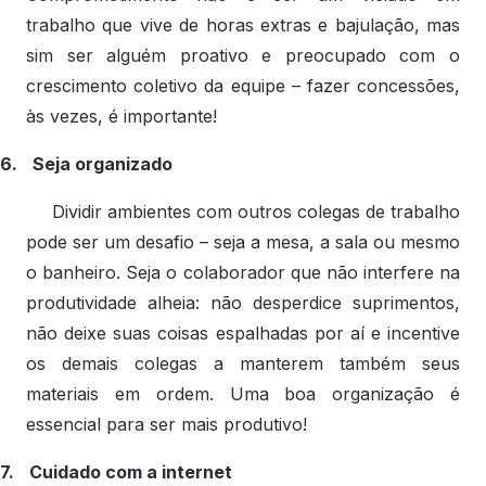
trabalho que vive de horas extras e bajulação, mas
sim ser alguém proativo e preocupado com o
crescimento coletivo da equipe – fazer concessões,
às vezes, é importante!
6.
Seja organizado
Dividir ambientes com outros colegas de trabalho
pode ser um desafio – seja a mesa, a sala ou mesmo
o banheiro. Seja o colaborador que não interfere na
produtividade alheia: não desperdice suprimentos,
não deixe suas coisas espalhadas por aí e incentive
os demais colegas a manterem também seus
materiais em ordem. Uma boa organização é
essencial para ser mais produtivo!
7.
Cuidado com a internet