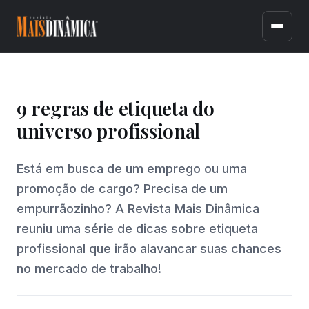
9 regras de etiqueta do
universo profissional
Está em busca de um emprego ou uma
promoção de cargo? Precisa de um
empurrãozinho? A Revista Mais Dinâmica
reuniu uma série de dicas sobre etiqueta
profissional que irão alavancar suas chances
no mercado de trabalho!