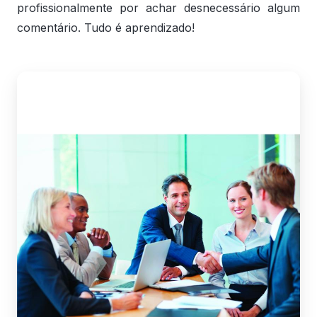
profissionalmente por achar desnecessário algum
comentário. Tudo é aprendizado!