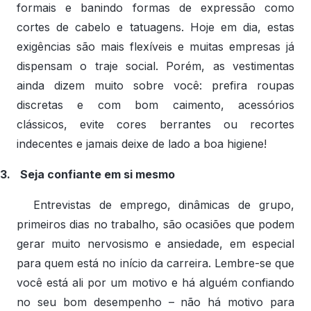
formais e banindo formas de expressão como
cortes de cabelo e tatuagens. Hoje em dia, estas
exigências são mais flexíveis e muitas empresas já
dispensam o traje social. Porém, as vestimentas
ainda dizem muito sobre você: prefira roupas
discretas e com bom caimento, acessórios
clássicos, evite cores berrantes ou recortes
indecentes e jamais deixe de lado a boa higiene!
3.
Seja confiante em si mesmo
Entrevistas de emprego, dinâmicas de grupo,
primeiros dias no trabalho, são ocasiões que podem
gerar muito nervosismo e ansiedade, em especial
para quem está no início da carreira. Lembre-se que
você está ali por um motivo e há alguém confiando
no seu bom desempenho – não há motivo para