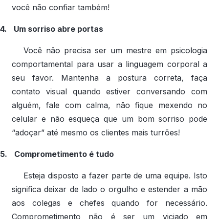
você não confiar também!
4.
Um sorriso abre portas
Você não precisa ser um mestre em psicologia
comportamental para usar a linguagem corporal a
seu favor. Mantenha a postura correta, faça
contato visual quando estiver conversando com
alguém, fale com calma, não fique mexendo no
celular e não esqueça que um bom sorriso pode
“adoçar” até mesmo os clientes mais turrões!
5.
Comprometimento é tudo
Esteja disposto a fazer parte de uma equipe. Isto
significa deixar de lado o orgulho e estender a mão
aos colegas e chefes quando for necessário.
Comprometimento não é ser um viciado em