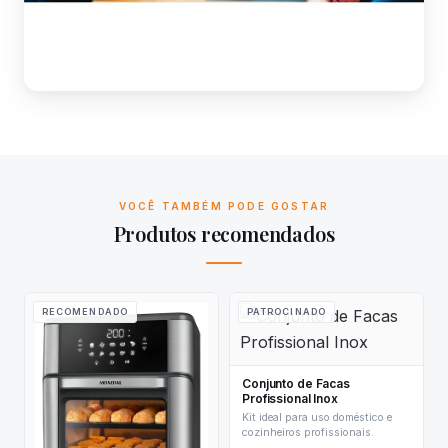
VOCÊ TAMBÉM PODE GOSTAR
Produtos recomendados
RECOMENDADO
PATROCINADO
Conjunto de Facas
Profissional Inox
Kit ideal para uso doméstico e
cozinheiros profissionais.