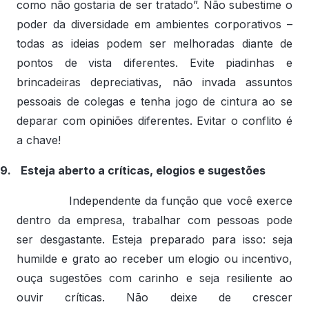
como não gostaria de ser tratado”. Não subestime o
poder da diversidade em ambientes corporativos –
todas as ideias podem ser melhoradas diante de
pontos de vista diferentes. Evite piadinhas e
brincadeiras depreciativas, não invada assuntos
pessoais de colegas e tenha jogo de cintura ao se
deparar com opiniões diferentes. Evitar o conflito é
a chave!
9.
Esteja aberto a críticas, elogios e sugestões
Independente da função que você exerce
dentro da empresa, trabalhar com pessoas pode
ser desgastante. Esteja preparado para isso: seja
humilde e grato ao receber um elogio ou incentivo,
ouça sugestões com carinho e seja resiliente ao
ouvir críticas. Não deixe de crescer