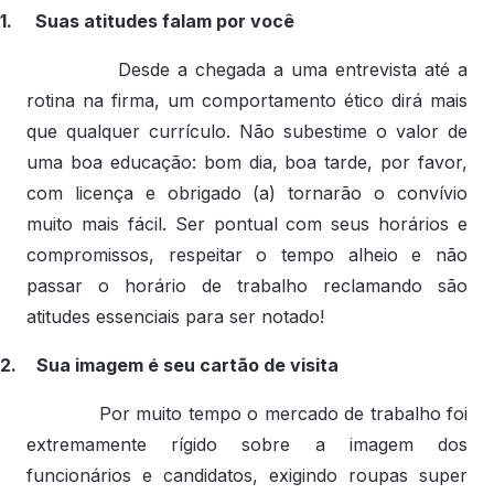
1.
Suas atitudes falam por você
Desde a chegada a uma entrevista até a
rotina na firma, um comportamento ético dirá mais
que qualquer currículo. Não subestime o valor de
uma boa educação: bom dia, boa tarde, por favor,
com licença e obrigado (a) tornarão o convívio
muito mais fácil. Ser pontual com seus horários e
compromissos, respeitar o tempo alheio e não
passar o horário de trabalho reclamando são
atitudes essenciais para ser notado!
2.
Sua imagem é seu cartão de visita
Por muito tempo o mercado de trabalho foi
extremamente rígido sobre a imagem dos
funcionários e candidatos, exigindo roupas super