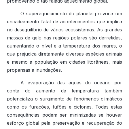
promovendo o tão falado aquecimento global.
O superaquecimento do planeta provoca um
encadeamento fatal de acontecimentos que implica
no desequilíbrio de vários ecossistemas. As grandes
massas de gelo nas regiões polares são derretidas,
aumentando o nível e a temperatura dos mares, o
que prejudica diretamente diversas espécies animais
e mesmo a população em cidades litorâneas, mais
propensas a inundações.
A evaporação das águas do oceano por
conta do aumento da temperatura também
potencializa o surgimento de fenômenos climáticos
como os furacões, tufões e ciclones. Todas estas
consequências podem ser minimizadas se houver
esforço global pela preservação e recuperação do