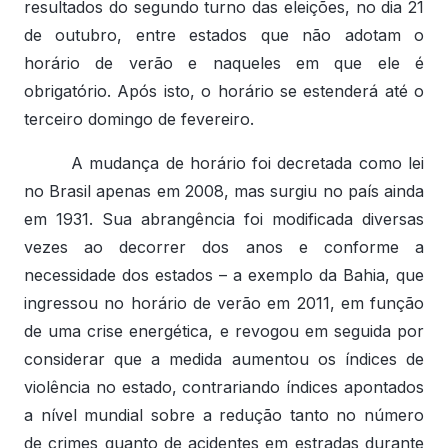
resultados do segundo turno das eleições, no dia 21
de outubro, entre estados que não adotam o
horário de verão e naqueles em que ele é
obrigatório. Após isto, o horário se estenderá até o
terceiro domingo de fevereiro.
A mudança de horário foi decretada como lei
no Brasil apenas em 2008, mas surgiu no país ainda
em 1931. Sua abrangência foi modificada diversas
vezes ao decorrer dos anos e conforme a
necessidade dos estados – a exemplo da Bahia, que
ingressou no horário de verão em 2011, em função
de uma crise energética, e revogou em seguida por
considerar que a medida aumentou os índices de
violência no estado, contrariando índices apontados
a nível mundial sobre a redução tanto no número
de crimes quanto de acidentes em estradas durante