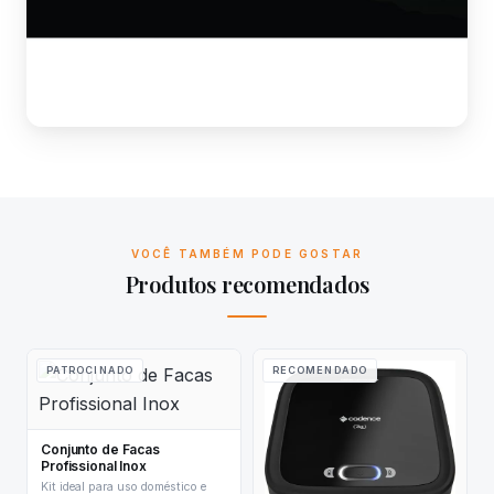
VOCÊ TAMBÉM PODE GOSTAR
Produtos recomendados
PATROCINADO
RECOMENDADO
Conjunto de Facas
Profissional Inox
Kit ideal para uso doméstico e