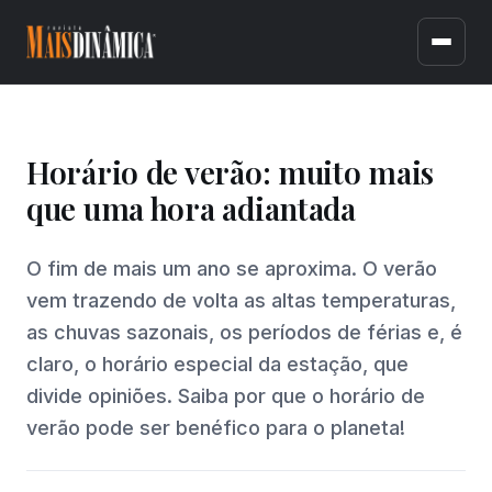
Horário de verão: muito mais
que uma hora adiantada
O fim de mais um ano se aproxima. O verão
vem trazendo de volta as altas temperaturas,
as chuvas sazonais, os períodos de férias e, é
claro, o horário especial da estação, que
divide opiniões. Saiba por que o horário de
verão pode ser benéfico para o planeta!