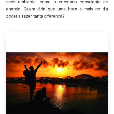
meio ambiente, como o consumo consciente de
energia. Quem diria que uma hora a mais no dia
poderia fazer tanta diferença?