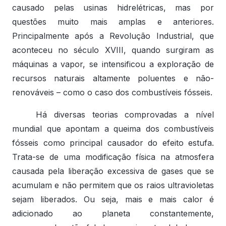
causado pelas usinas hidrelétricas, mas por
questões muito mais amplas e anteriores.
Principalmente após a Revolução Industrial, que
aconteceu no século XVIII, quando surgiram as
máquinas a vapor, se intensificou a exploração de
recursos naturais altamente poluentes e não-
renováveis – como o caso dos combustíveis fósseis.
Há diversas teorias comprovadas a nível
mundial que apontam a queima dos combustíveis
fósseis como principal causador do efeito estufa.
Trata-se de uma modificação física na atmosfera
causada pela liberação excessiva de gases que se
acumulam e não permitem que os raios ultravioletas
sejam liberados. Ou seja, mais e mais calor é
adicionado ao planeta constantemente,