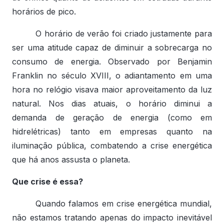
horários de pico.
O horário de verão foi criado justamente para
ser uma atitude capaz de diminuir a sobrecarga no
consumo de energia. Observado por Benjamin
Franklin no século XVIII, o adiantamento em uma
hora no relógio visava maior aproveitamento da luz
natural. Nos dias atuais, o horário diminui a
demanda de geração de energia (como em
hidrelétricas) tanto em empresas quanto na
iluminação pública, combatendo a crise energética
que há anos assusta o planeta.
Que crise é essa?
Quando falamos em crise energética mundial,
não estamos tratando apenas do impacto inevitável