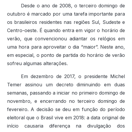
Desde o ano de 2008, o terceiro domingo de
outubro é marcado por uma tarefa importante para
os brasileiros residentes nas regiões Sul, Sudeste e
Centro-oeste. É quando entra em vigor o horário de
verão, que convencionou adiantar os relógios em
uma hora para aproveitar o dia “maior”. Neste ano,
em especial, o ponto de partida do horário de verão
sofreu algumas alterações.
Em dezembro de 2017, o presidente Michel
Temer assinou um decreto diminuindo em duas
semanas, passando a iniciar no primeiro domingo de
novembro, e encerrando no terceiro domingo de
fevereiro. A decisão se deu em função do período
eleitoral que o Brasil vive em 2018: a data original de
início causaria diferença na divulgação dos