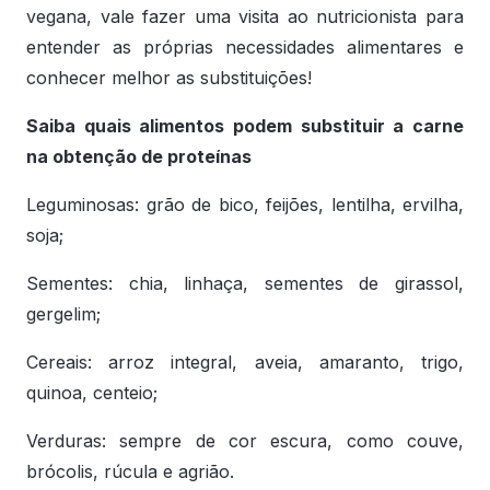
vegana, vale fazer uma visita ao nutricionista para
entender as próprias necessidades alimentares e
conhecer melhor as substituições!
Saiba quais alimentos podem substituir a carne
na obtenção de proteínas
Leguminosas: grão de bico, feijões, lentilha, ervilha,
soja;
Sementes: chia, linhaça, sementes de girassol,
gergelim;
Cereais: arroz integral, aveia, amaranto, trigo,
quinoa, centeio;
Verduras: sempre de cor escura, como couve,
brócolis, rúcula e agrião.