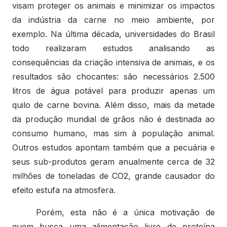
visam proteger os animais e minimizar os impactos
da indústria da carne no meio ambiente, por
exemplo. Na última década, universidades do Brasil
todo realizaram estudos analisando as
consequências da criação intensiva de animais, e os
resultados são chocantes: são necessários 2.500
litros de água potável para produzir apenas um
quilo de carne bovina. Além disso, mais da metade
da produção mundial de grãos não é destinada ao
consumo humano, mas sim à população animal.
Outros estudos apontam também que a pecuária e
seus sub-produtos geram anualmente cerca de 32
milhões de toneladas de CO2, grande causador do
efeito estufa na atmosfera.
Porém, esta não é a única motivação de
quem busca uma alimentação livre de proteína