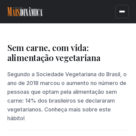
Sem carne, com vida:
alimentação vegetariana
Segundo a Sociedade Vegetariana do Brasil, o
ano de 2018 marcou o aumento no número de
pessoas que optam pela alimentação sem
carne: 14% dos brasileiros se declararam
vegetarianos. Conheça mais sobre este
hábito!