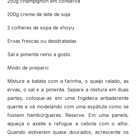
250g champignon em conserva
200g creme de leite de soja
2 colheres de sopa de shoyu
Ervas frescas ou desidratadas
Sal e pimenta reino a gosto
Modo de preparo:
Misture a batata com a farinha, o queijo ralado, as
ervas, o sal e a pimenta. Separe a mistura em duas
partes, coloque-as em uma frigideira antiaderente
quente e vá modelando com uma espátula como se
fossem hambúrgueres. Reserve. Em uma panela,
aqueça o azeite e refogue a cebola com o alho.
Quando estiverem quase dourados, acrescente os