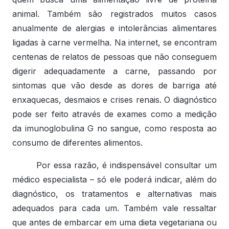
animal. Também são registrados muitos casos
anualmente de alergias e intolerâncias alimentares
ligadas à carne vermelha. Na internet, se encontram
centenas de relatos de pessoas que não conseguem
digerir adequadamente a carne, passando por
sintomas que vão desde as dores de barriga até
enxaquecas, desmaios e crises renais. O diagnóstico
pode ser feito através de exames como a medição
da imunoglobulina G no sangue, como resposta ao
consumo de diferentes alimentos.
Por essa razão, é indispensável consultar um
médico especialista – só ele poderá indicar, além do
diagnóstico, os tratamentos e alternativas mais
adequados para cada um. Também vale ressaltar
que antes de embarcar em uma dieta vegetariana ou