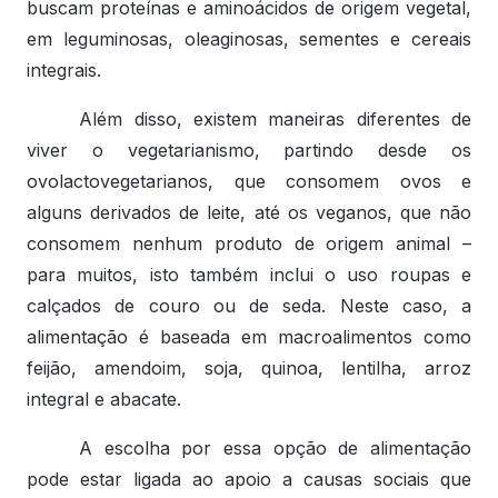
buscam proteínas e aminoácidos de origem vegetal,
em leguminosas, oleaginosas, sementes e cereais
integrais.
Além disso, existem maneiras diferentes de
viver o vegetarianismo, partindo desde os
ovolactovegetarianos, que consomem ovos e
alguns derivados de leite, até os veganos, que não
consomem nenhum produto de origem animal –
para muitos, isto também inclui o uso roupas e
calçados de couro ou de seda. Neste caso, a
alimentação é baseada em macroalimentos como
feijão, amendoim, soja, quinoa, lentilha, arroz
integral e abacate.
A escolha por essa opção de alimentação
pode estar ligada ao apoio a causas sociais que