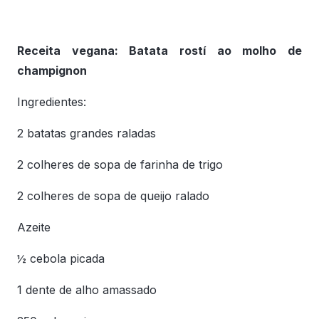
Receita vegana: Batata rostí ao molho de
champignon
Ingredientes:
2 batatas grandes raladas
2 colheres de sopa de farinha de trigo
2 colheres de sopa de queijo ralado
Azeite
½ cebola picada
1 dente de alho amassado