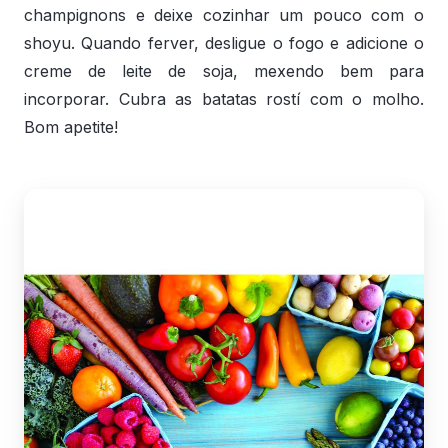
champignons e deixe cozinhar um pouco com o
shoyu. Quando ferver, desligue o fogo e adicione o
creme de leite de soja, mexendo bem para
incorporar. Cubra as batatas rostí com o molho.
Bom apetite!