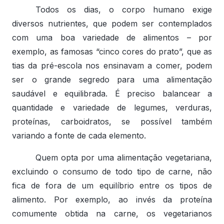
Todos os dias, o corpo humano exige
diversos nutrientes, que podem ser contemplados
com uma boa variedade de alimentos – por
exemplo, as famosas “cinco cores do prato”, que as
tias da pré-escola nos ensinavam a comer, podem
ser o grande segredo para uma alimentação
saudável e equilibrada. É preciso balancear a
quantidade e variedade de legumes, verduras,
proteínas, carboidratos, se possível também
variando a fonte de cada elemento.
Quem opta por uma alimentação vegetariana,
excluindo o consumo de todo tipo de carne, não
fica de fora de um equilíbrio entre os tipos de
alimento. Por exemplo, ao invés da proteína
comumente obtida na carne, os vegetarianos