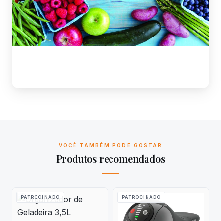
VOCÊ TAMBÉM PODE GOSTAR
Produtos recomendados
PATROCINADO
PATROCINADO