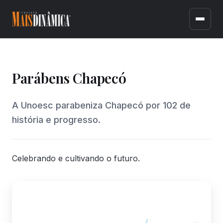
Parábens Chapecó
A Unoesc parabeniza Chapecó por 102 de
história e progresso.
Celebrando e cultivando o futuro.