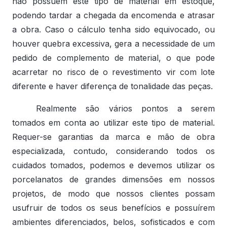
não possuem este tipo de material em estoque,
podendo tardar a chegada da encomenda e atrasar
a obra. Caso o cálculo tenha sido equivocado, ou
houver quebra excessiva, gera a necessidade de um
pedido de complemento de material, o que pode
acarretar no risco de o revestimento vir com lote
diferente e haver diferença de tonalidade das peças.
Realmente são vários pontos a serem
tomados em conta ao utilizar este tipo de material.
Requer-se garantias da marca e mão de obra
especializada, contudo, considerando todos os
cuidados tomados, podemos e devemos utilizar os
porcelanatos de grandes dimensões em nossos
projetos, de modo que nossos clientes possam
usufruir de todos os seus benefícios e possuírem
ambientes diferenciados, belos, sofisticados e com