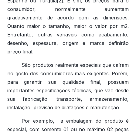
Espanha ou Turquia[2]. E sim, os preços para o
consumidor, normalmente aumentam
gradativamente de acordo com as dimensões.
Quanto maior o tamanho, maior o valor por m2.
Entretanto, outras variáveis como acabamento,
desenho, espessura, origem e marca definirão
preço final.
São produtos realmente especiais que caíram
no gosto dos consumidores mais exigentes. Porém,
para garantir sua qualidade final, possuem
importantes especificações técnicas, que vão desde
sua fabricação, transporte, armazenamento,
instalação, previsão de dilatações e manutenção.
Por exemplo, a embalagem do produto é
especial, com somente 01 ou no máximo 02 peças