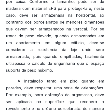
por caixa. Conforme o tamanho, pode ser de
madeira com material EPS para protege-la e, neste
caso, deve ser armazenada na horizontal, ao
contrario dos porcelanatos de menores dimensões
que devem ser armazenados na vertical. Por se
tratar de peso elevado, quando armazenadas em
um apartamento em algum edifício, deve-se
considerar a resistência da laje onde será
armazenado, pois quando empilhadas, facilmente
ultrapassa o cálculo de engenharia que o espaço
suporta de peso máximo.
A instalação tanto em piso quanto em
paredes, deve respeitar uma série de orientações.
Por exemplo, para aplicação da argamassa, deve
ser aplicada na superfície que receberá o
revestimento e no próprio porcelanato, de maneira