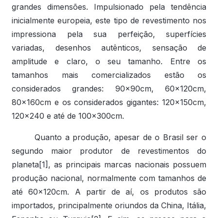
grandes dimensões. Impulsionado pela tendência
inicialmente europeia, este tipo de revestimento nos
impressiona pela sua perfeição, superfícies
variadas, desenhos autênticos, sensação de
amplitude e claro, o seu tamanho. Entre os
tamanhos mais comercializados estão os
considerados grandes: 90x90cm, 60x120cm,
80x160cm e os considerados gigantes: 120x150cm,
120x240 e até de 100x300cm.
Quanto a produção, apesar de o Brasil ser o
segundo maior produtor de revestimentos do
planeta[1], as principais marcas nacionais possuem
produção nacional, normalmente com tamanhos de
até 60x120cm. A partir de aí, os produtos são
importados, principalmente oriundos da China, Itália,