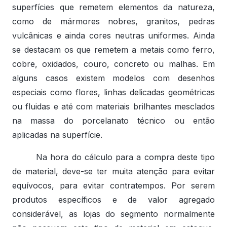
superfícies que remetem elementos da natureza,
como de mármores nobres, granitos, pedras
vulcânicas e ainda cores neutras uniformes. Ainda
se destacam os que remetem a metais como ferro,
cobre, oxidados, couro, concreto ou malhas. Em
alguns casos existem modelos com desenhos
especiais como flores, linhas delicadas geométricas
ou fluidas e até com materiais brilhantes mesclados
na massa do porcelanato técnico ou então
aplicadas na superfície.
Na hora do cálculo para a compra deste tipo
de material, deve-se ter muita atenção para evitar
equívocos, para evitar contratempos. Por serem
produtos específicos e de valor agregado
considerável, as lojas do segmento normalmente