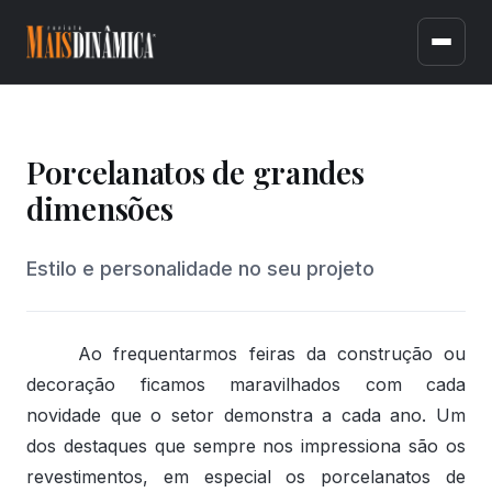
Porcelanatos de grandes
dimensões
Estilo e personalidade no seu projeto
Ao frequentarmos feiras da construção ou
decoração ficamos maravilhados com cada
novidade que o setor demonstra a cada ano. Um
dos destaques que sempre nos impressiona são os
revestimentos, em especial os porcelanatos de