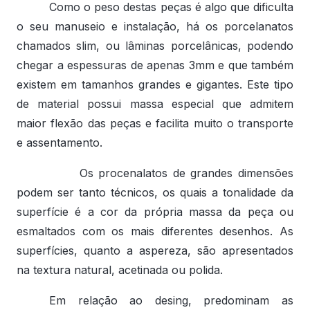
Como o peso destas peças é algo que dificulta
o seu manuseio e instalação, há os porcelanatos
chamados slim, ou lâminas porcelânicas, podendo
chegar a espessuras de apenas 3mm e que também
existem em tamanhos grandes e gigantes. Este tipo
de material possui massa especial que admitem
maior flexão das peças e facilita muito o transporte
e assentamento.
Os procenalatos de grandes dimensões
podem ser tanto técnicos, os quais a tonalidade da
superfície é a cor da própria massa da peça ou
esmaltados com os mais diferentes desenhos. As
superfícies, quanto a aspereza, são apresentados
na textura natural, acetinada ou polida.
Em relação ao desing, predominam as