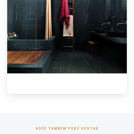
VOCÊ TAMBÉM PODE GOSTAR